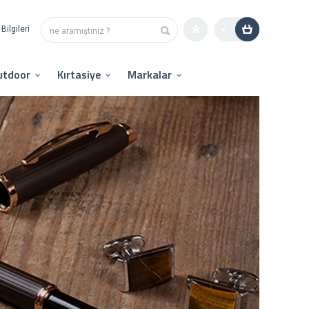
Bilgileri
utdoor
Kırtasiye
Markalar