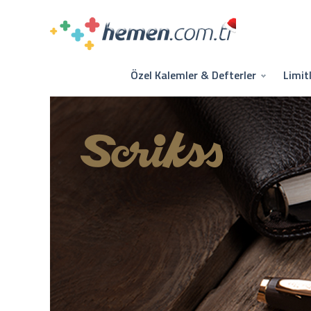
Özel Kalemler & Defterler
Limit