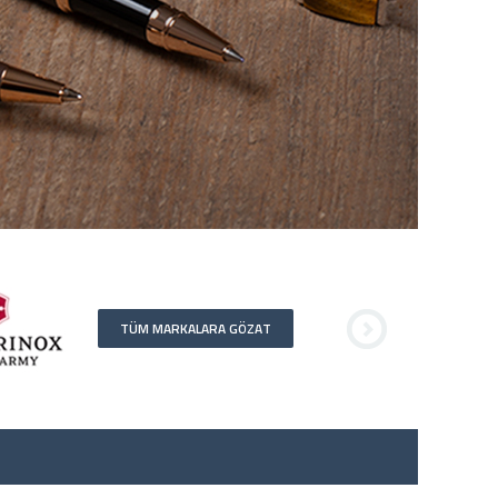
TÜM MARKALARA GÖZAT