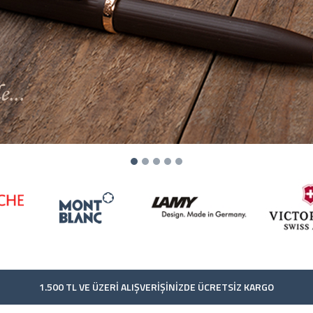
1.500 TL VE ÜZERİ ALIŞVERİŞİNİZDE ÜCRETSİZ KARGO